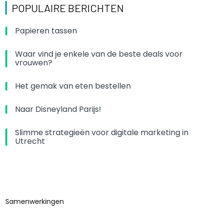
POPULAIRE BERICHTEN
Papieren tassen
Waar vind je enkele van de beste deals voor
vrouwen?
Het gemak van eten bestellen
Naar Disneyland Parijs!
Slimme strategieën voor digitale marketing in
Utrecht
Samenwerkingen