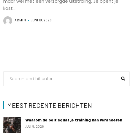
maar wel met een verzorgde uitstraling. Je opent je
kast...
ADMIN
JUNI 18, 2026
MEEST RECENTE BERICHTEN
Waarom de belt squat je training kan veranderen
JULI 9, 2026