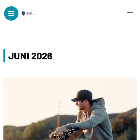
JUNI 2026