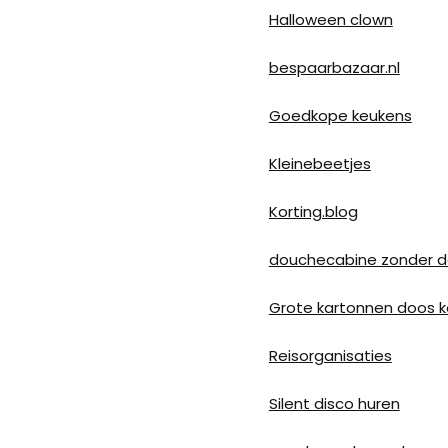
Halloween clown
bespaarbazaar.nl
Goedkope keukens
Kleinebeetjes
Korting.blog
douchecabine zonder 
Grote kartonnen doos 
Reisorganisaties
Silent disco huren