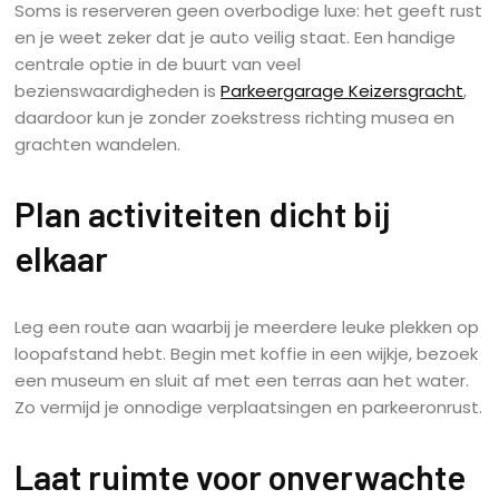
Soms is reserveren geen overbodige luxe: het geeft rust
en je weet zeker dat je auto veilig staat. Een handige
centrale optie in de buurt van veel
bezienswaardigheden is
Parkeergarage Keizersgracht
,
daardoor kun je zonder zoekstress richting musea en
grachten wandelen.
Plan activiteiten dicht bij
elkaar
Leg een route aan waarbij je meerdere leuke plekken op
loopafstand hebt. Begin met koffie in een wijkje, bezoek
een museum en sluit af met een terras aan het water.
Zo vermijd je onnodige verplaatsingen en parkeeronrust.
Laat ruimte voor onverwachte