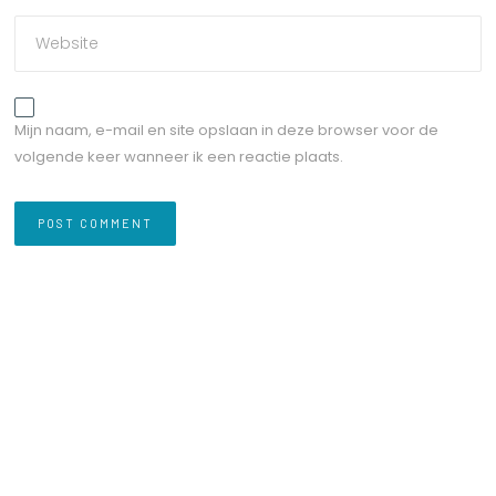
Mijn naam, e-mail en site opslaan in deze browser voor de
volgende keer wanneer ik een reactie plaats.