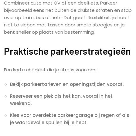
Combineer auto met OV of een deelfiets. Parkeer
bijvoorbeeld eens net buiten de drukste straten en stap
over op tram, bus of fiets. Dat geeft flexibiliteit: je hoeft
niet te slepen met tassen door smalle steegjes en je
bent sneller op plaats van bestemming.
Praktische parkeerstrategieën
Een korte checklist die je stress voorkomt:
Bekijk parkeertarieven en openingstijden vooraf.
Reserveer een plek als het kan, vooral in het
weekend.
Kies voor overdekte parkeergarage bij regen of als
je waardevolle spullen bij je hebt.