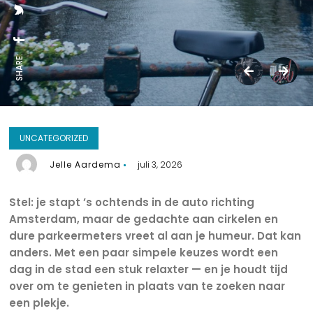
SHARE:
UNCATEGORIZED
Jelle Aardema
juli 3, 2026
Stel: je stapt ’s ochtends in de auto richting
Amsterdam, maar de gedachte aan cirkelen en
dure parkeermeters vreet al aan je humeur. Dat kan
anders. Met een paar simpele keuzes wordt een
dag in de stad een stuk relaxter — en je houdt tijd
over om te genieten in plaats van te zoeken naar
een plekje.