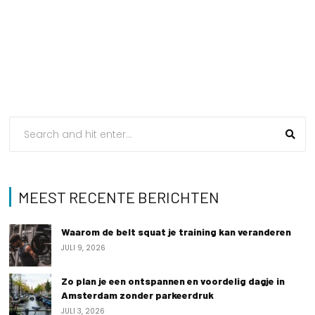
MEEST RECENTE BERICHTEN
Waarom de belt squat je training kan veranderen
JULI 9, 2026
Zo plan je een ontspannen en voordelig dagje in
Amsterdam zonder parkeerdruk
JULI 3, 2026