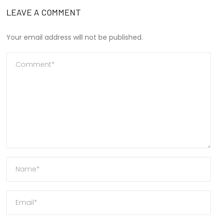
LEAVE A COMMENT
Your email address will not be published.