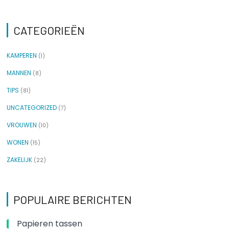
CATEGORIEËN
KAMPEREN
(1)
MANNEN
(8)
TIPS
(81)
UNCATEGORIZED
(7)
VROUWEN
(10)
WONEN
(15)
ZAKELIJK
(22)
POPULAIRE BERICHTEN
Papieren tassen