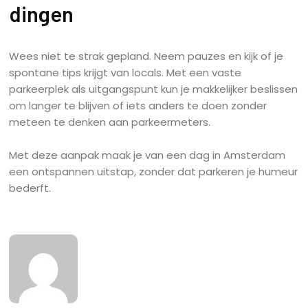
dingen
Wees niet te strak gepland. Neem pauzes en kijk of je
spontane tips krijgt van locals. Met een vaste
parkeerplek als uitgangspunt kun je makkelijker beslissen
om langer te blijven of iets anders te doen zonder
meteen te denken aan parkeermeters.
Met deze aanpak maak je van een dag in Amsterdam
een ontspannen uitstap, zonder dat parkeren je humeur
bederft.