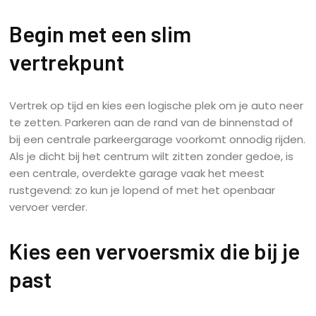
Begin met een slim
vertrekpunt
Vertrek op tijd en kies een logische plek om je auto neer
te zetten. Parkeren aan de rand van de binnenstad of
bij een centrale parkeergarage voorkomt onnodig rijden.
Als je dicht bij het centrum wilt zitten zonder gedoe, is
een centrale, overdekte garage vaak het meest
rustgevend: zo kun je lopend of met het openbaar
vervoer verder.
Kies een vervoersmix die bij je
past