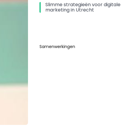
Slimme strategieën voor digitale
marketing in Utrecht
Samenwerkingen