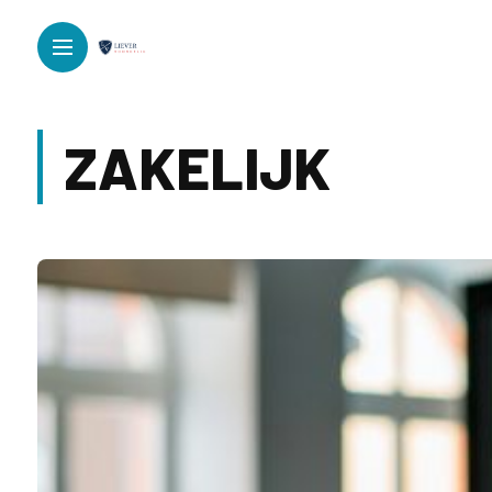
ZAKELIJK