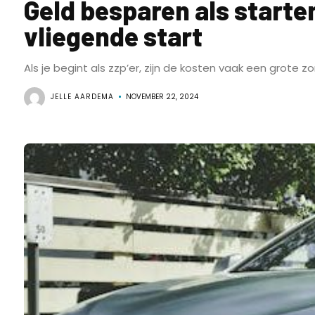
Geld besparen als starte
vliegende start
Als je begint als zzp’er, zijn de kosten vaak een grote zo
JELLE AARDEMA
NOVEMBER 22, 2024