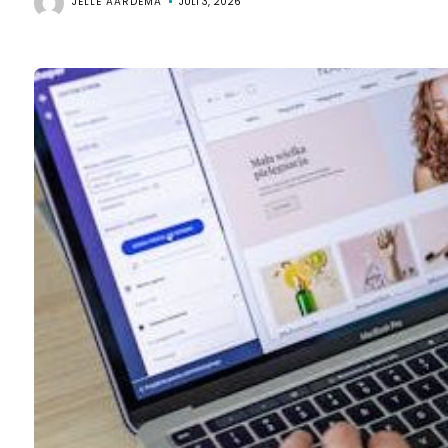
JELLE AARDEMA
JULI 3, 2026