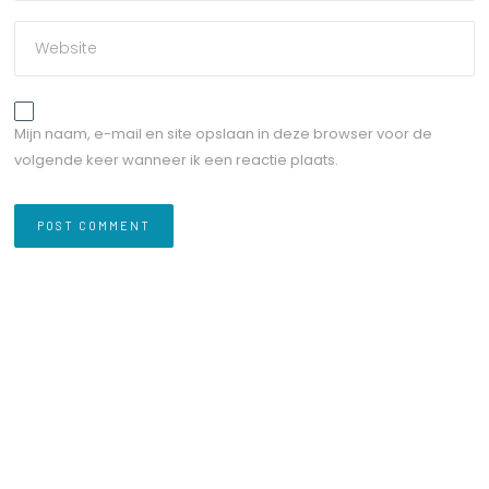
Mijn naam, e-mail en site opslaan in deze browser voor de
volgende keer wanneer ik een reactie plaats.