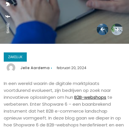
SHARE:
ZAKELIJK
Jelle Aardema
februari 20, 2024
In een wereld waarin de digitale marktplaats
voortdurend evolueert, zijn bedrijven op zoek naar
innovatieve oplossingen om hun
B2B-webshops
te
verbeteren. Enter Shopware 6 – een baanbrekend
instrument dat het B2B e-commerce landschap
opnieuw vormgeeft. In deze blog gaan we dieper in op
hoe Shopware 6 de B2B-webshops herdefinieert en een