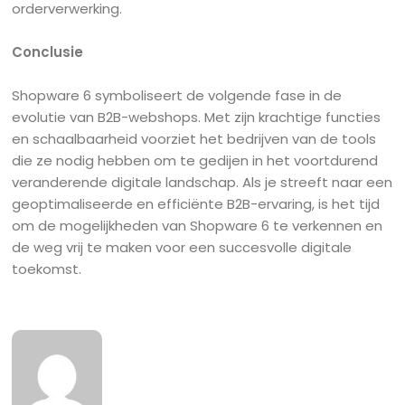
orderverwerking.
Conclusie
Shopware 6 symboliseert de volgende fase in de
evolutie van B2B-webshops. Met zijn krachtige functies
en schaalbaarheid voorziet het bedrijven van de tools
die ze nodig hebben om te gedijen in het voortdurend
veranderende digitale landschap. Als je streeft naar een
geoptimaliseerde en efficiënte B2B-ervaring, is het tijd
om de mogelijkheden van Shopware 6 te verkennen en
de weg vrij te maken voor een succesvolle digitale
toekomst.