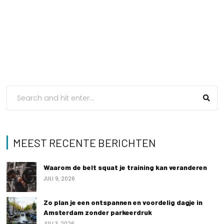
MEEST RECENTE BERICHTEN
Waarom de belt squat je training kan veranderen
JULI 9, 2026
Zo plan je een ontspannen en voordelig dagje in
Amsterdam zonder parkeerdruk
JULI 3, 2026