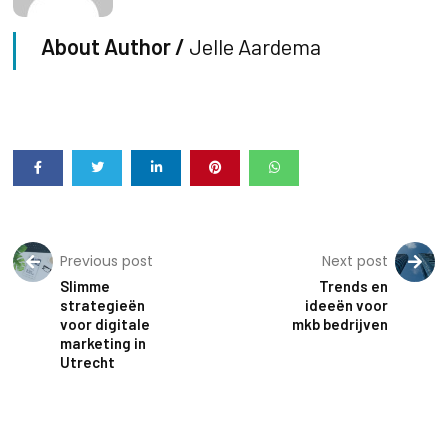
About Author /
Jelle Aardema
Previous post
Next post
Slimme
Trends en
strategieën
ideeën voor
voor digitale
mkb bedrijven
marketing in
Utrecht