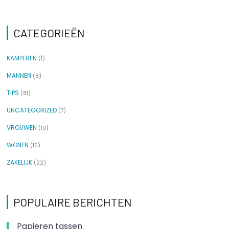
CATEGORIEËN
KAMPEREN
(1)
MANNEN
(8)
TIPS
(81)
UNCATEGORIZED
(7)
VROUWEN
(10)
WONEN
(15)
ZAKELIJK
(22)
POPULAIRE BERICHTEN
Papieren tassen