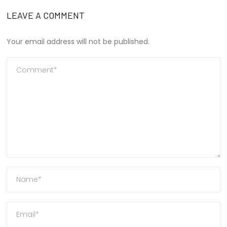
LEAVE A COMMENT
Your email address will not be published.