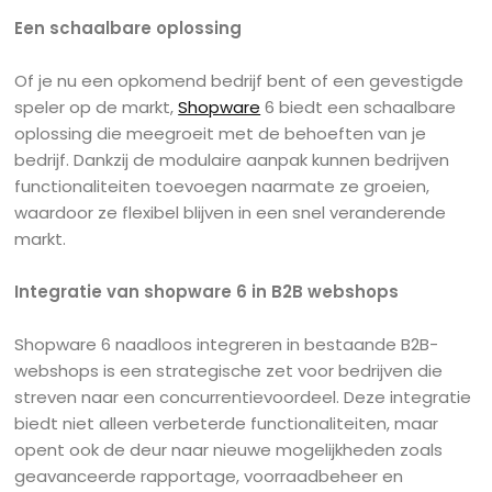
Een schaalbare oplossing
Of je nu een opkomend bedrijf bent of een gevestigde
speler op de markt,
Shopware
6 biedt een schaalbare
oplossing die meegroeit met de behoeften van je
bedrijf. Dankzij de modulaire aanpak kunnen bedrijven
functionaliteiten toevoegen naarmate ze groeien,
waardoor ze flexibel blijven in een snel veranderende
markt.
Integratie van shopware 6 in B2B webshops
Shopware 6 naadloos integreren in bestaande B2B-
webshops is een strategische zet voor bedrijven die
streven naar een concurrentievoordeel. Deze integratie
biedt niet alleen verbeterde functionaliteiten, maar
opent ook de deur naar nieuwe mogelijkheden zoals
geavanceerde rapportage, voorraadbeheer en