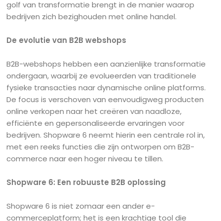
golf van transformatie brengt in de manier waarop
bedrijven zich bezighouden met online handel.
De evolutie van B2B webshops
B2B-webshops hebben een aanzienlijke transformatie
ondergaan, waarbij ze evolueerden van traditionele
fysieke transacties naar dynamische online platforms.
De focus is verschoven van eenvoudigweg producten
online verkopen naar het creëren van naadloze,
efficiënte en gepersonaliseerde ervaringen voor
bedrijven. Shopware 6 neemt hierin een centrale rol in,
met een reeks functies die zijn ontworpen om B2B-
commerce naar een hoger niveau te tillen.
Shopware 6: Een robuuste B2B oplossing
Shopware 6 is niet zomaar een ander e-
commerceplatform; het is een krachtige tool die