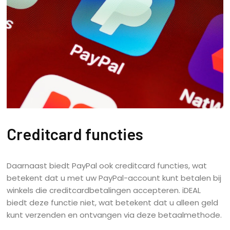
Creditcard functies
Daarnaast biedt PayPal ook creditcard functies, wat
betekent dat u met uw PayPal-account kunt betalen bij
winkels die creditcardbetalingen accepteren. iDEAL
biedt deze functie niet, wat betekent dat u alleen geld
kunt verzenden en ontvangen via deze betaalmethode.