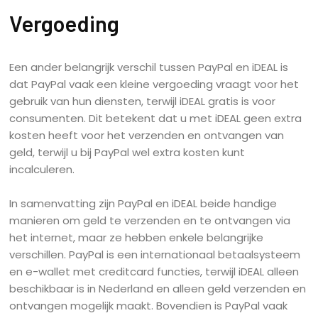
Vergoeding
Een ander belangrijk verschil tussen PayPal en iDEAL is
dat PayPal vaak een kleine vergoeding vraagt voor het
gebruik van hun diensten, terwijl iDEAL gratis is voor
consumenten. Dit betekent dat u met iDEAL geen extra
kosten heeft voor het verzenden en ontvangen van
geld, terwijl u bij PayPal wel extra kosten kunt
incalculeren.
In samenvatting zijn PayPal en iDEAL beide handige
manieren om geld te verzenden en te ontvangen via
het internet, maar ze hebben enkele belangrijke
verschillen. PayPal is een internationaal betaalsysteem
en e-wallet met creditcard functies, terwijl iDEAL alleen
beschikbaar is in Nederland en alleen geld verzenden en
ontvangen mogelijk maakt. Bovendien is PayPal vaak