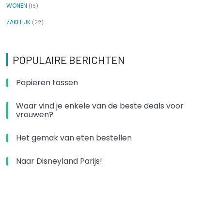
WONEN
(15)
ZAKELIJK
(22)
POPULAIRE BERICHTEN
Papieren tassen
Waar vind je enkele van de beste deals voor
vrouwen?
Het gemak van eten bestellen
Naar Disneyland Parijs!
Slimme strategieën voor digitale marketing in
Utrecht