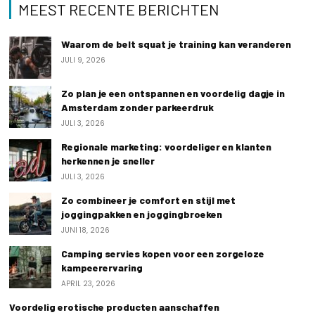
MEEST RECENTE BERICHTEN
Waarom de belt squat je training kan veranderen
JULI 9, 2026
Zo plan je een ontspannen en voordelig dagje in
Amsterdam zonder parkeerdruk
JULI 3, 2026
Regionale marketing: voordeliger en klanten
herkennen je sneller
JULI 3, 2026
Zo combineer je comfort en stijl met
joggingpakken en joggingbroeken
JUNI 18, 2026
Camping servies kopen voor een zorgeloze
kampeerervaring
APRIL 23, 2026
Voordelig erotische producten aanschaffen