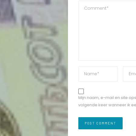
Mijn naam, e-mail en site op
volgende keer wanneer ik een