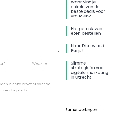
Waar vind je
enkele van de
beste deals voor
vrouwen?
Het gemak van
eten bestellen
Naar Disneyland
Parijs!
Slimme
strategieën voor
digitale marketing
in Utrecht
slaan in deze browser voor de
 reactie plaats.
Samenwerkingen