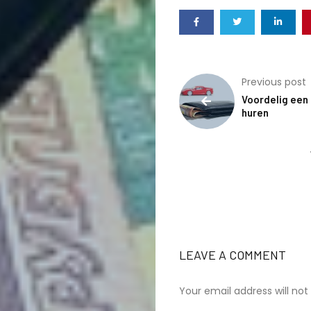
Previous post
Voordelig een
huren
LEAVE A COMMENT
Your email address will not